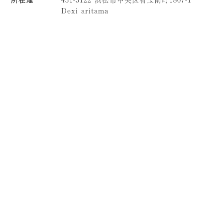
Dexi aritama