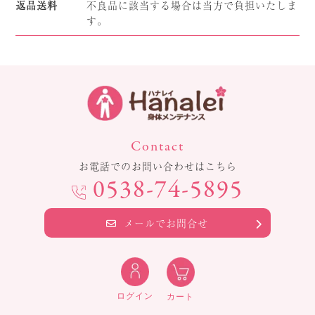
返品送料
不良品に該当する場合は当方で負担いたしま
す。
Contact
お電話でのお問い合わせはこちら
0538-74-5895
メールでお問合せ
ログイン
カート