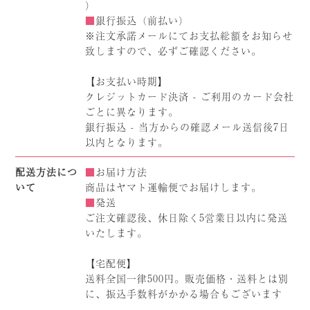
）
■
銀行振込（前払い）
※注文承諾メールにてお支払総額をお知らせ
致しますので、必ずご確認ください。
【お支払い時期】
クレジットカード決済 - ご利用のカード会社
ごとに異なります。
銀行振込 - 当方からの確認メール送信後7日
以内となります。
配送方法につ
■
お届け方法
いて
商品はヤマト運輸便でお届けします。
■
発送
ご注文確認後、休日除く5営業日以内に発送
いたします。
【宅配便】
送料全国一律500円。販売価格・送料とは別
に、振込手数料がかかる場合もございます