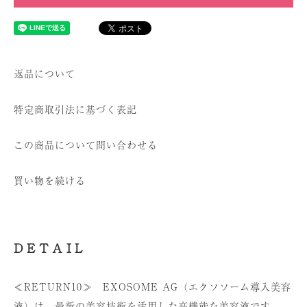
返品について
特定商取引法に基づく表記
この商品について問い合わせる
買い物を続ける
DETAIL
≪RETURN10≫ EXOSOME AG（エクソソーム導入美容
液）は、最新の美容技術を活用した高機能な美容液です。