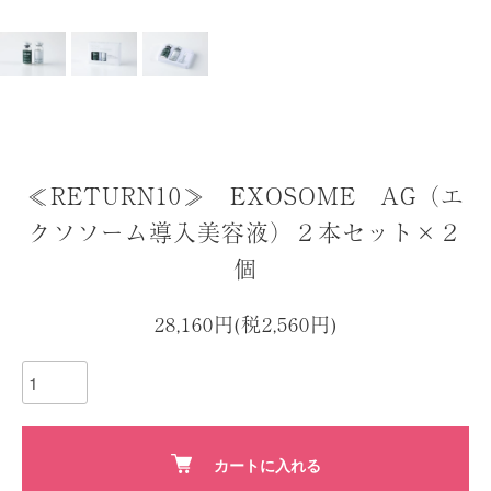
≪RETURN10≫ EXOSOME AG（エ
クソソーム導入美容液）２本セット×２
個
28,160円(税2,560円)
カートに入れる