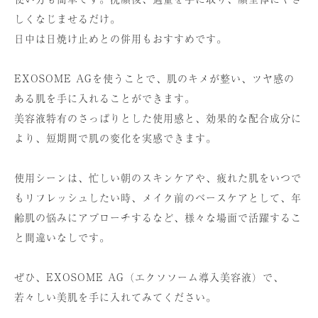
しくなじませるだけ。
日中は日焼け止めとの併用もおすすめです。
EXOSOME AGを使うことで、肌のキメが整い、ツヤ感の
ある肌を手に入れることができます。
美容液特有のさっぱりとした使用感と、効果的な配合成分に
より、短期間で肌の変化を実感できます。
使用シーンは、忙しい朝のスキンケアや、疲れた肌をいつで
もリフレッシュしたい時、メイク前のベースケアとして、年
齢肌の悩みにアプローチするなど、様々な場面で活躍するこ
と間違いなしです。
ぜひ、EXOSOME AG（エクソソーム導入美容液）で、
若々しい美肌を手に入れてみてください。